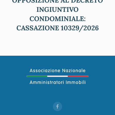
OPPOSIZIONE AL DECRETO
INGIUNTIVO
CONDOMINIALE:
CASSAZIONE 10329/2026