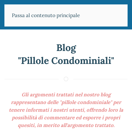
Passa al contenuto principale
Blog
"Pillole Condominiali"
Gli argomenti trattati nel nostro blog
rappresentano delle "pillole condominiale" per
tenere informati i nostri utenti, offrendo loro la
possibilità di commentare ed esporre i propri
quesiti, in merito all'argomento trattato.