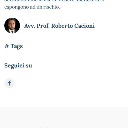
espongono ad un rischio.
Avv. Prof. Roberto Cacioni
# Tags
Seguici su