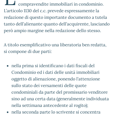
compravendite immobiliari in condominio.
L’articolo 1130 del c.c. prevede espressamente la
redazione di questo importante documento a tutela
tanto dell’alienante quanto dell’acquirente, lasciando
però ampio margine nella redazione dello stesso.
A titolo esemplificativo una liberatoria ben redatta,
si compone di due parti:
nella prima si identificano i dati fiscali del
Condominio ed i dati delle unità immobiliari
oggetto di alienazione, ponendo l’attenzione
sullo stato dei versamenti delle quote
condominiali da parte del promissario venditore
sino ad una certa data (generalmente individuata
nella settimana antecedente al rogito);
nella seconda parte lo scrivente si concentra