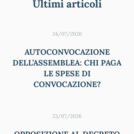
Ultimi articoli
24/07/2026
AUTOCONVOCAZIONE
DELL’ASSEMBLEA: CHI PAGA
LE SPESE DI
CONVOCAZIONE?
23/07/2026