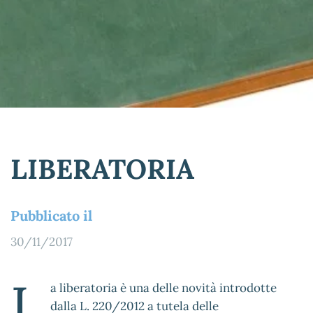
LIBERATORIA
Pubblicato il
30/11/2017
L
a liberatoria è una delle novità introdotte
dalla L. 220/2012 a tutela delle