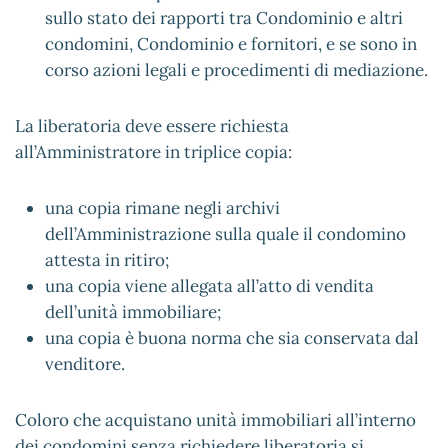
sullo stato dei rapporti tra Condominio e altri
condomini, Condominio e fornitori, e se sono in
corso azioni legali e procedimenti di mediazione.
La liberatoria deve essere richiesta
all’Amministratore in triplice copia:
una copia rimane negli archivi
dell’Amministrazione sulla quale il condomino
attesta in ritiro;
una copia viene allegata all’atto di vendita
dell’unità immobiliare;
una copia è buona norma che sia conservata dal
venditore.
Coloro che acquistano unità immobiliari all’interno
dei condomini senza richiedere liberatoria si