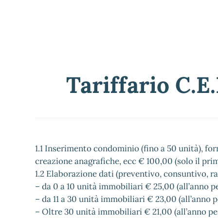
Tariffario C.E
1.1 Inserimento condominio (fino a 50 unità), forn
creazione anagrafiche, ecc € 100,00 (solo il prim
1.2 Elaborazione dati (preventivo, consuntivo, rat
– da 0 a 10 unità immobiliari € 25,00 (all’anno p
– da 11 a 30 unità immobiliari € 23,00 (all’anno 
– Oltre 30 unità immobiliari € 21,00 (all’anno p