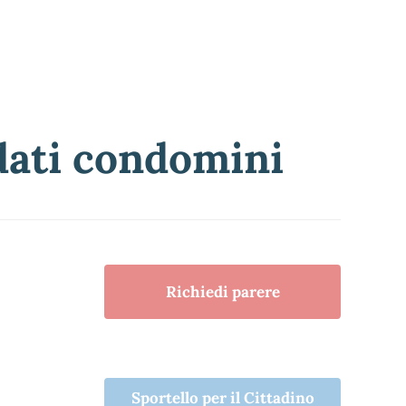
 dati condomini
Richiedi parere
Sportello per il Cittadino