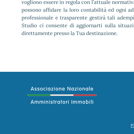
vogliono essere in regola con l’attuale normati
possono affidare la loro contabilità ed ogni a
professionale e trasparente gestirà tali ademp
Studio ci consente di aggiornarti sulla situ
direttamente presso la Tua destinazione.