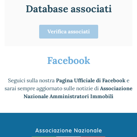
Database associati
Verifica associati
Facebook
Seguici sulla nostra
Pagina Ufficiale di Facebook
e
sarai sempre aggiornato sulle notizie di
Associazione
Nazionale Amministratori Immobili