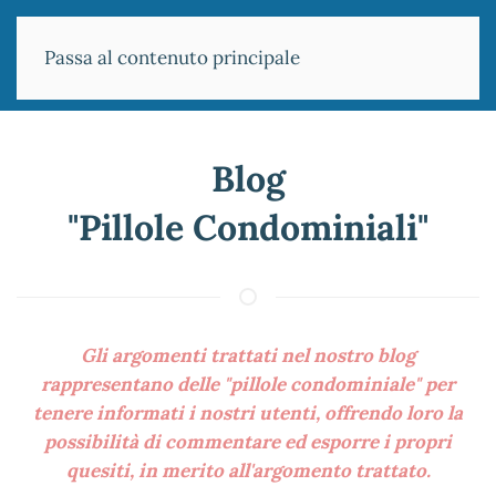
Passa al contenuto principale
Blog
"Pillole Condominiali"
Gli argomenti trattati nel nostro blog
rappresentano delle "pillole condominiale" per
tenere informati i nostri utenti, offrendo loro la
possibilità di commentare ed esporre i propri
quesiti, in merito all'argomento trattato.