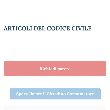
ARTICOLI DEL CODICE CIVILE
Richiedi parere
Sportello per il Cittadino Consumatore